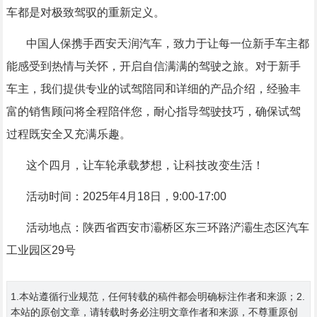
车都是对极致驾驭的重新定义。
中国人保携手西安天润汽车，致力于让每一位新手车主都
能感受到热情与关怀，开启自信满满的驾驶之旅。对于新手
车主，我们提供专业的试驾陪同和详细的产品介绍，经验丰
富的销售顾问将全程陪伴您，耐心指导驾驶技巧，确保试驾
过程既安全又充满乐趣。
这个四月，让车轮承载梦想，让科技改变生活！
活动时间：2025年4月18日，9:00-17:00
活动地点：陕西省西安市灞桥区东三环路浐灞生态区汽车
工业园区29号
1.本站遵循行业规范，任何转载的稿件都会明确标注作者和来源；2.
本站的原创文章，请转载时务必注明文章作者和来源，不尊重原创