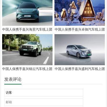
中国人保携手嘉兴海景汽车线上团
中国人保携手嘉兴卓御汽车线上团
购会
购会
中国人保携手嘉兴锦云汽车线上团
中国人保携手嘉兴盛利汽车线上团
购会
购会
发表评论