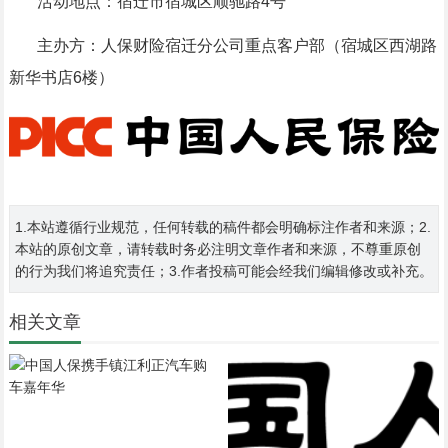
活动地点：宿迁市宿城区顺驰路4号
主办方：人保财险宿迁分公司重点客户部（宿城区西湖路
新华书店6楼）
1.本站遵循行业规范，任何转载的稿件都会明确标注作者和来源；2.
本站的原创文章，请转载时务必注明文章作者和来源，不尊重原创
的行为我们将追究责任；3.作者投稿可能会经我们编辑修改或补充。
相关文章