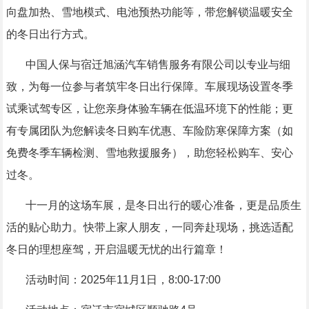
向盘加热、雪地模式、电池预热功能等，带您解锁温暖安全
的冬日出行方式。
中国人保与宿迁旭涵汽车销售服务有限公司以专业与细
致，为每一位参与者筑牢冬日出行保障。车展现场设置冬季
试乘试驾专区，让您亲身体验车辆在低温环境下的性能；更
有专属团队为您解读冬日购车优惠、车险防寒保障方案（如
免费冬季车辆检测、雪地救援服务），助您轻松购车、安心
过冬。
十一月的这场车展，是冬日出行的暖心准备，更是品质生
活的贴心助力。快带上家人朋友，一同奔赴现场，挑选适配
冬日的理想座驾，开启温暖无忧的出行篇章！
活动时间：2025年11月1日，8:00-17:00