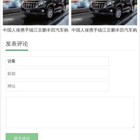
中国人保携手镇江京鹏丰田汽车购
中国人保携手镇江京鹏丰田汽车购
车嘉年华
车嘉年华
发表评论
提交评论