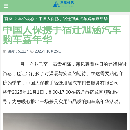
首页
车企动态
中国人保携手宿迁旭涵汽车购车嘉年华
中国人保携手宿迁旭涵汽车
购车嘉年华
阅读：51217
2025年10月25日
十一月，立冬已至，霜雪初降，寒风裹着冬日的静谧拂过
街巷，也让出行多了对温暖与安全的期待。在这需要贴心守
护的季节，中国人保携手宿迁旭涵汽车销售服务有限公司，
将于2025年11月1日，8:00-17:00在宿迁市宿城区顺驰路4
号，为您暖心推出一场兼具实用与品质的购车嘉年华活动。