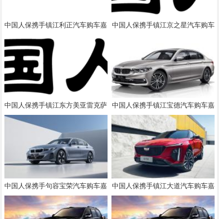
中国人保携手镇江利正汽车购车嘉
中国人保携手镇江京之星汽车购车
年华
嘉年华
中国人保携手镇江东方美亚雷克萨
中国人保携手镇江宝德汽车购车嘉
斯汽车购车嘉年华
年华
中国人保携手句容宝荣汽车购车嘉
中国人保携手镇江大道汽车购车嘉
年华
年华