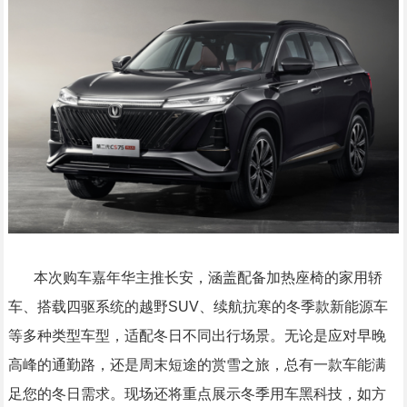
本次购车嘉年华主推长安，涵盖配备加热座椅的家用轿
车、搭载四驱系统的越野SUV、续航抗寒的冬季款新能源车
等多种类型车型，适配冬日不同出行场景。无论是应对早晚
高峰的通勤路，还是周末短途的赏雪之旅，总有一款车能满
足您的冬日需求。现场还将重点展示冬季用车黑科技，如方