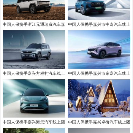
中国人保携手浙江元通瑞岚汽车嘉
中国人保携手嘉兴市中奇汽车线上
兴分公司线上团购会
团购会
中国人保携手嘉兴方程豹汽车线上
中国人保携手嘉兴市东嘉汽车线上
团购会
团购会
中国人保携手嘉兴海景汽车线上团
中国人保携手嘉兴卓御汽车线上团
购会
购会