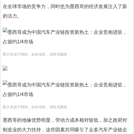
在全球市场的竞争力，同时也为墨西哥的经济发展注入了新
的活力。
图片来源于网络，如有侵权，请联系删除
图片来源于网络，如有侵权，请联系删除
墨西哥的地缘优势明显，劳动力成本相对较低，加之政府对
制造业的大力扶持，这些因素共同吸引了众多汽车产业链企