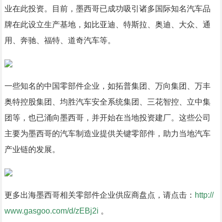
业在此投资。目前，墨西哥已成功吸引诸多国际知名汽车品
牌在此设立生产基地，如比亚迪、特斯拉、奥迪、大众、通
用、奔驰、福特、道奇汽车等。
一些知名的中国零部件企业，如拓普集团、万向集团、万丰
奥特控股集团、均胜汽车安全系统集团、三花智控、立中集
团等，也已涌向墨西哥，并开始在当地投资建厂。这些公司
主要为墨西哥的汽车制造业提供关键零部件，助力当地汽车
产业链的发展。
更多出海墨西哥相关零部件企业供应商盘点，请点击：
http://
www.gasgoo.com/d/zEBj2i
。