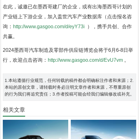
在此，诚邀已在墨西哥建厂的企业，或有出海墨西哥计划的
产业链上下游企业，加入盖世汽车产业数据库（点击报名咨
：
询
http://www.gasgoo.com/d/eyY73i
），携手共创、合作
共赢。
2024墨西哥汽车制造及零部件供应链博览会将于6月6-8日举
：
行，欢迎点击咨询
http://www.gasgoo.com/d/EvU7vm
。
1.本站遵循行业规范，任何转载的稿件都会明确标注作者和来源；2.
本站的原创文章，请转载时务必注明文章作者和来源，不尊重原创
的行为我们将追究责任；3.作者投稿可能会经我们编辑修改或补充。
相关文章