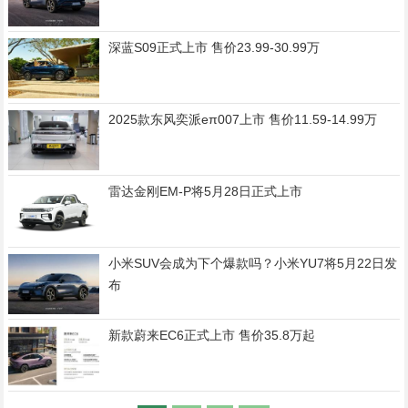
深蓝S09正式上市 售价23.99-30.99万
2025款东风奕派eπ007上市 售价11.59-14.99万
雷达金刚EM-P将5月28日正式上市
小米SUV会成为下个爆款吗？小米YU7将5月22日发
布
新款蔚来EC6正式上市 售价35.8万起