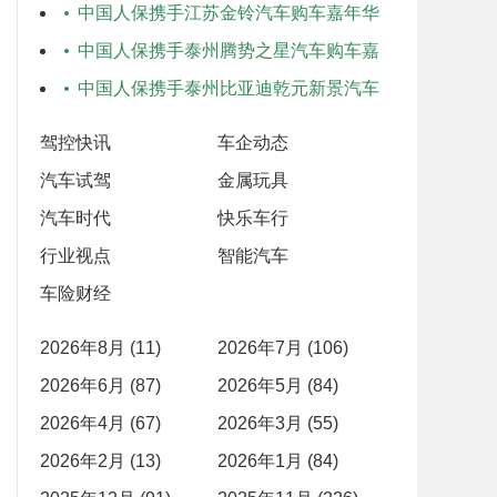
嘉年华
中国人保携手江苏金铃汽车购车嘉年华
中国人保携手泰州腾势之星汽车购车嘉
年华
中国人保携手泰州比亚迪乾元新景汽车
购车嘉年华
驾控快讯
车企动态
汽车试驾
金属玩具
汽车时代
快乐车行
行业视点
智能汽车
车险财经
2026年8月 (11)
2026年7月 (106)
2026年6月 (87)
2026年5月 (84)
2026年4月 (67)
2026年3月 (55)
2026年2月 (13)
2026年1月 (84)