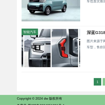
智能汽车
深蓝G318
图片来源于
车型，售价区间为
1
Copyright © 2024 dw 版权所有