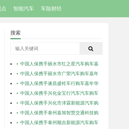
视点
智能汽车
车险财经
搜索
中国人保携手丽水市红之星汽车购车嘉
年华
中国人保携手丽水市广荣汽车购车嘉年
华
中国人保携手遂昌盛铃车行购车嘉年华
中国人保携手兴化金宝行汽车汽车购车
嘉年华
中国人保携手兴化市泽霖新能源汽车购
车嘉年华
中国人保携手泰州嘉旭智慧交通科技购
车嘉年华
中国人保携手泰州顺吉新能源汽车购车