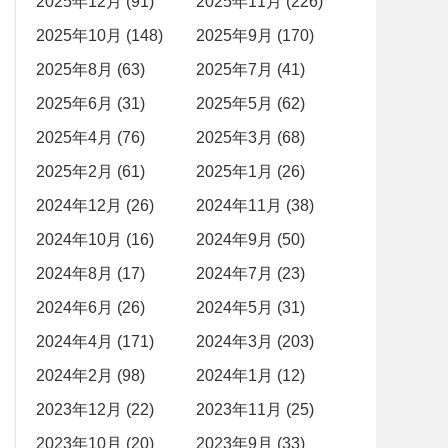
2025年12月 (91)
2025年11月 (226)
2025年10月 (148)
2025年9月 (170)
2025年8月 (63)
2025年7月 (41)
2025年6月 (31)
2025年5月 (62)
2025年4月 (76)
2025年3月 (68)
2025年2月 (61)
2025年1月 (26)
2024年12月 (26)
2024年11月 (38)
2024年10月 (16)
2024年9月 (50)
2024年8月 (17)
2024年7月 (23)
2024年6月 (26)
2024年5月 (31)
2024年4月 (171)
2024年3月 (203)
2024年2月 (98)
2024年1月 (12)
2023年12月 (22)
2023年11月 (25)
2023年10月 (20)
2023年9月 (33)