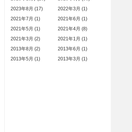
2023年8月 (17)
2022年3月 (1)
2021年7月 (1)
2021年6月 (1)
2021年5月 (1)
2021年4月 (8)
2021年3月 (2)
2021年1月 (1)
2013年8月 (2)
2013年6月 (1)
2013年5月 (1)
2013年3月 (1)